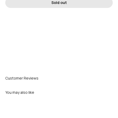
Sold out
Customer Reviews